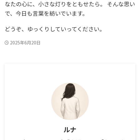
なたの心に、小さな灯りをともせたら。 そんな思い
で、今日も言葉を紡いでいます。
どうぞ、ゆっくりしていってください。
2025年6月20日
ルナ