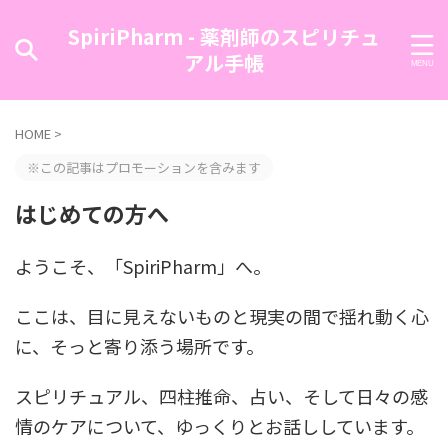
SpiriPharm - 薬剤師のスピリチュ
アル手帳
HOME
>
※この記事はプロモーションを含みます
はじめての方へ
ようこそ、「SpiriPharm」へ。
ここは、目に見えないものと現実の間で揺れ動く心
に、そっと寄り添う場所です。
スピリチュアル、四柱推命、占い、そして日々の感
情のケアについて、ゆっくりとお話ししています。