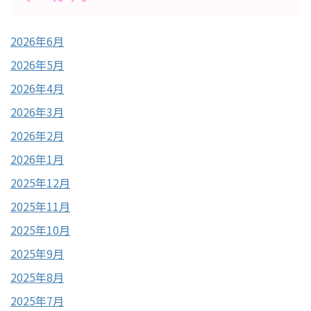
2026年6月
2026年5月
2026年4月
2026年3月
2026年2月
2026年1月
2025年12月
2025年11月
2025年10月
2025年9月
2025年8月
2025年7月