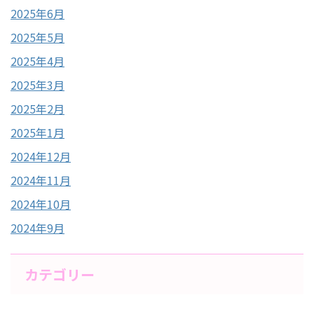
2025年6月
2025年5月
2025年4月
2025年3月
2025年2月
2025年1月
2024年12月
2024年11月
2024年10月
2024年9月
カテゴリー