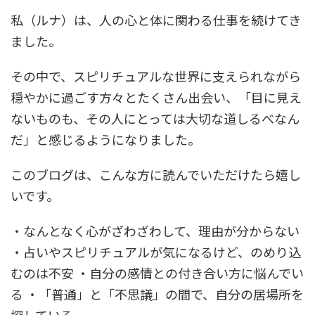
私（ルナ）は、人の心と体に関わる仕事を続けてき
ました。
その中で、スピリチュアルな世界に支えられながら
穏やかに過ごす方々とたくさん出会い、「目に見え
ないものも、その人にとっては大切な道しるべなん
だ」と感じるようになりました。
このブログは、こんな方に読んでいただけたら嬉し
いです。
・なんとなく心がざわざわして、理由が分からない
・占いやスピリチュアルが気になるけど、のめり込
むのは不安 ・自分の感情との付き合い方に悩んでい
る ・「普通」と「不思議」の間で、自分の居場所を