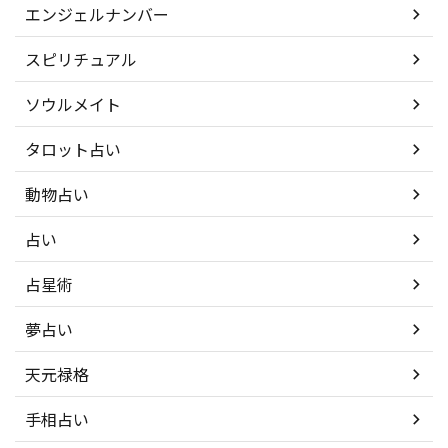
エンジェルナンバー
スピリチュアル
ソウルメイト
タロット占い
動物占い
占い
占星術
夢占い
天元禄格
手相占い