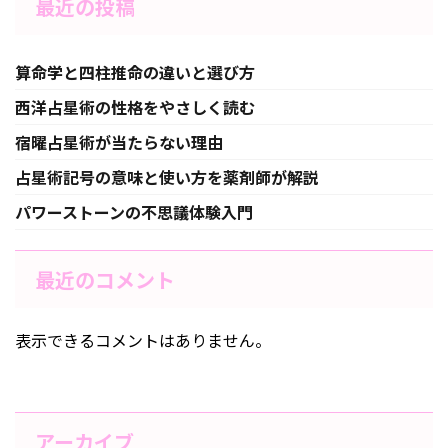
最近の投稿
算命学と四柱推命の違いと選び方
西洋占星術の性格をやさしく読む
宿曜占星術が当たらない理由
占星術記号の意味と使い方を薬剤師が解説
パワーストーンの不思議体験入門
最近のコメント
表示できるコメントはありません。
アーカイブ