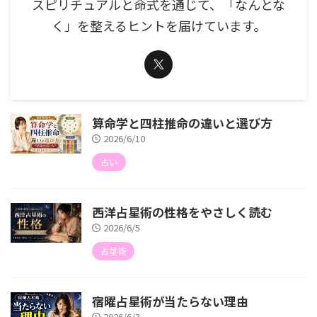
スピリチュアルと命式を通じて、「なんとな
く」を整えるヒントを届けています。
算命学と四柱推命の違いと選び方
2026/6/10
占い
西洋占星術の性格をやさしく読む
2026/6/5
占星術
宿曜占星術が当たらない理由
2026/6/3