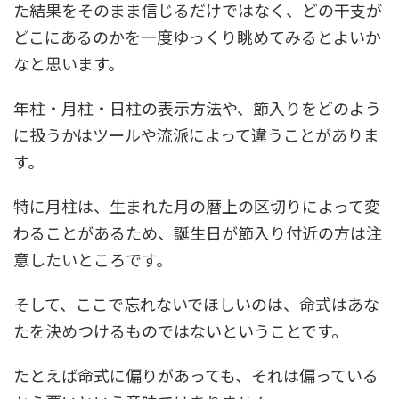
た結果をそのまま信じるだけではなく、どの干支が
どこにあるのかを一度ゆっくり眺めてみるとよいか
なと思います。
年柱・月柱・日柱の表示方法や、節入りをどのよう
に扱うかはツールや流派によって違うことがありま
す。
特に月柱は、生まれた月の暦上の区切りによって変
わることがあるため、誕生日が節入り付近の方は注
意したいところです。
そして、ここで忘れないでほしいのは、命式はあな
たを決めつけるものではないということです。
たとえば命式に偏りがあっても、それは偏っている