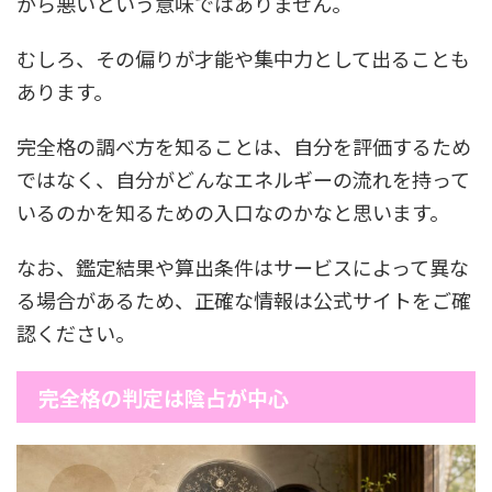
から悪いという意味ではありません。
むしろ、その偏りが才能や集中力として出ることも
あります。
完全格の調べ方を知ることは、自分を評価するため
ではなく、自分がどんなエネルギーの流れを持って
いるのかを知るための入口なのかなと思います。
なお、鑑定結果や算出条件はサービスによって異な
る場合があるため、正確な情報は公式サイトをご確
認ください。
完全格の判定は陰占が中心