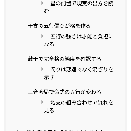
星の配置で現実の出方を読
む
干支の五行偏りが格を作る
五行の強さは才能と負担に
なる
蔵干で完全格の純度を確認する
濁りは悪運でなく混ざりを
示す
三合会局で命式の五行が変わる
地支の組み合わせで流れを
見る