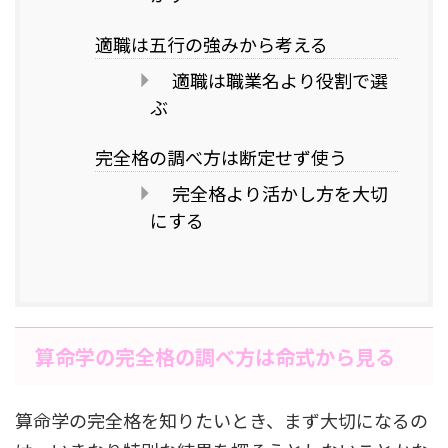
適職は五行の強みから考える
適職は職業名より役割で選
ぶ
完全格の調べ方は断定せず使う
完全格より活かし方を大切
にする
算命学の完全格の調べ方は命式から見る
算命学の完全格を知りたいとき、まず大切になるの