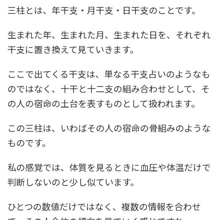
三柱とは、年干支・月干支・日干支のことです。
生まれた年、生まれた月、生まれた日を、それぞれ
干支に置き換えて見ていきます。
ここで出てくる干支は、単なる干支占いのようなも
のではなく、十干と十二支の組み合わせとして、そ
の人の宿命の土台を表すものとして扱われます。
この三柱は、いわばその人の宿命の骨組みのような
ものです。
私の感覚では、体質を見るときに血圧や体温だけで
判断しないのと少し似ています。
ひとつの数値だけではなく、複数の情報を合わせ