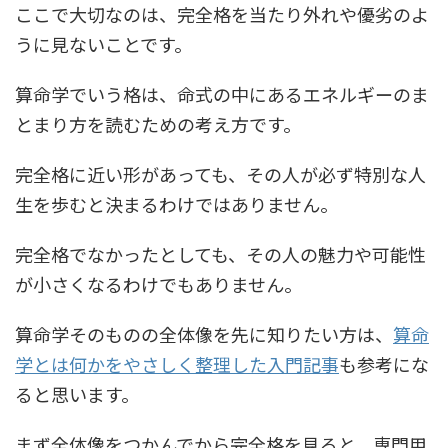
ここで大切なのは、完全格を当たり外れや優劣のよ
うに見ないことです。
算命学でいう格は、命式の中にあるエネルギーのま
とまり方を読むための考え方です。
完全格に近い形があっても、その人が必ず特別な人
生を歩むと決まるわけではありません。
完全格でなかったとしても、その人の魅力や可能性
が小さくなるわけでもありません。
算命学そのものの全体像を先に知りたい方は、
算命
学とは何かをやさしく整理した入門記事
も参考にな
ると思います。
まず全体像をつかんでから完全格を見ると、専門用