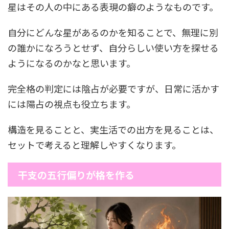
星はその人の中にある表現の癖のようなものです。
自分にどんな星があるのかを知ることで、無理に別
の誰かになろうとせず、自分らしい使い方を探せる
ようになるのかなと思います。
完全格の判定には陰占が必要ですが、日常に活かす
には陽占の視点も役立ちます。
構造を見ることと、実生活での出方を見ることは、
セットで考えると理解しやすくなります。
干支の五行偏りが格を作る