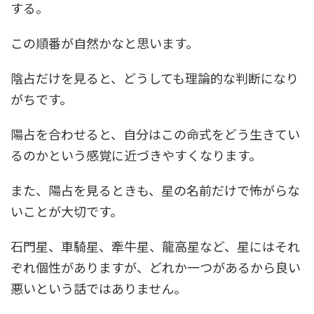
する。
この順番が自然かなと思います。
陰占だけを見ると、どうしても理論的な判断になり
がちです。
陽占を合わせると、自分はこの命式をどう生きてい
るのかという感覚に近づきやすくなります。
また、陽占を見るときも、星の名前だけで怖がらな
いことが大切です。
石門星、車騎星、牽牛星、龍高星など、星にはそれ
ぞれ個性がありますが、どれか一つがあるから良い
悪いという話ではありません。