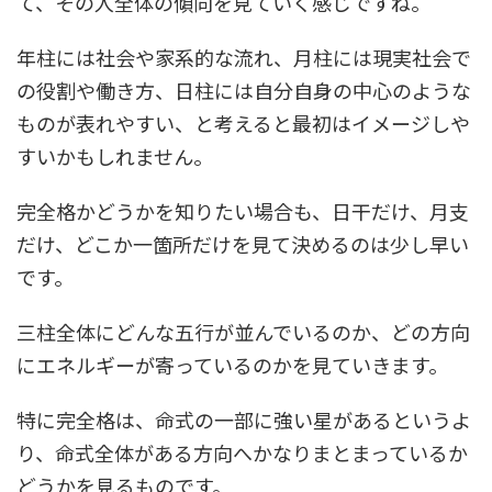
て、その人全体の傾向を見ていく感じですね。
年柱には社会や家系的な流れ、月柱には現実社会で
の役割や働き方、日柱には自分自身の中心のような
ものが表れやすい、と考えると最初はイメージしや
すいかもしれません。
完全格かどうかを知りたい場合も、日干だけ、月支
だけ、どこか一箇所だけを見て決めるのは少し早い
です。
三柱全体にどんな五行が並んでいるのか、どの方向
にエネルギーが寄っているのかを見ていきます。
特に完全格は、命式の一部に強い星があるというよ
り、命式全体がある方向へかなりまとまっているか
どうかを見るものです。