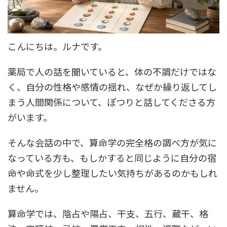
こんにちは。ルナです。
薬局で人の話を聞いていると、体の不調だけではな
く、自分の性格や感情の揺れ、なぜか繰り返してし
まう人間関係について、ぽつりと話してくださる方
がいます。
そんな会話の中で、算命学の完全格の調べ方が気に
なっている方も、もしかすると同じように自分の宿
命や命式を少し整理したい気持ちがあるのかもしれ
ません。
算命学では、陰占や陽占、干支、五行、蔵干、格