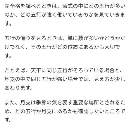
完全格を調べるときは、命式の中にどの五行が多い
のか、どの五行が強く働いているのかを見ていきま
す。
五行の偏りを見るときは、単に数が多いかどうかだ
けでなく、その五行がどの位置にあるかも大切で
す。
たとえば、天干に同じ五行がそろっている場合と、
地支の中で同じ五行が強い場合では、見え方が少し
変わります。
また、月支は季節の気を表す重要な場所とされるた
め、どの五行が月支にあるかも確認したいところで
す。