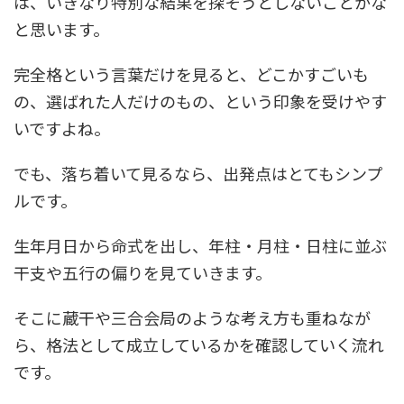
は、いきなり特別な結果を探そうとしないことかな
と思います。
完全格という言葉だけを見ると、どこかすごいも
の、選ばれた人だけのもの、という印象を受けやす
いですよね。
でも、落ち着いて見るなら、出発点はとてもシンプ
ルです。
生年月日から命式を出し、年柱・月柱・日柱に並ぶ
干支や五行の偏りを見ていきます。
そこに蔵干や三合会局のような考え方も重ねなが
ら、格法として成立しているかを確認していく流れ
です。