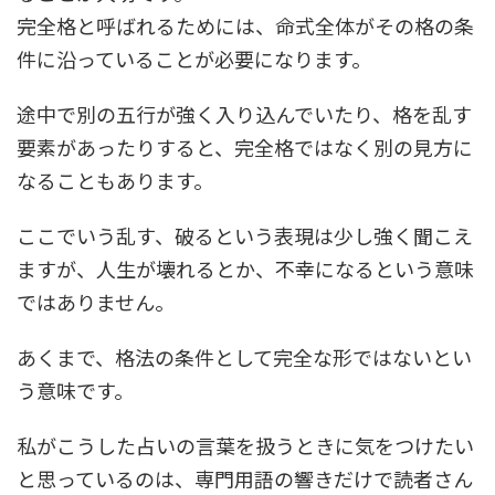
完全格と呼ばれるためには、命式全体がその格の条
件に沿っていることが必要になります。
途中で別の五行が強く入り込んでいたり、格を乱す
要素があったりすると、完全格ではなく別の見方に
なることもあります。
ここでいう乱す、破るという表現は少し強く聞こえ
ますが、人生が壊れるとか、不幸になるという意味
ではありません。
あくまで、格法の条件として完全な形ではないとい
う意味です。
私がこうした占いの言葉を扱うときに気をつけたい
と思っているのは、専門用語の響きだけで読者さん