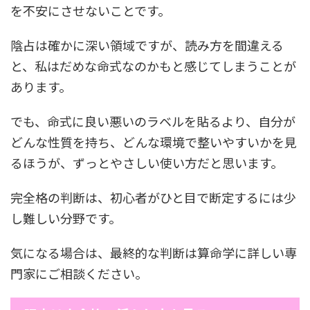
を不安にさせないことです。
陰占は確かに深い領域ですが、読み方を間違える
と、私はだめな命式なのかもと感じてしまうことが
あります。
でも、命式に良い悪いのラベルを貼るより、自分が
どんな性質を持ち、どんな環境で整いやすいかを見
るほうが、ずっとやさしい使い方だと思います。
完全格の判断は、初心者がひと目で断定するには少
し難しい分野です。
気になる場合は、最終的な判断は算命学に詳しい専
門家にご相談ください。