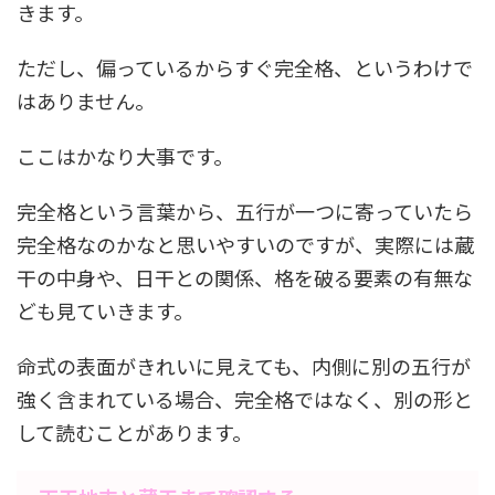
きます。
ただし、
偏っているからすぐ完全格、というわけで
はありません
。
ここはかなり大事です。
完全格という言葉から、五行が一つに寄っていたら
完全格なのかなと思いやすいのですが、実際には蔵
干の中身や、日干との関係、格を破る要素の有無な
ども見ていきます。
命式の表面がきれいに見えても、内側に別の五行が
強く含まれている場合、完全格ではなく、別の形と
して読むことがあります。