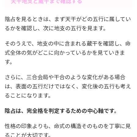
天干地支と蔵干まで確認する
陰占を見るときは、まず天干がどの五行に属してい
るかを確認し、次に地支の五行を見ます。
そのうえで、地支の中に含まれる蔵干を確認し、命
式全体の気がどこに向かっているかを見ていきま
す。
さらに、三合会局や干合のような変化がある場合
は、表面の五行だけではなく、変化後の五行も考え
ることになります。
陰占は、完全格を判定するための中心軸です。
性格の印象よりも、命式の構造そのものを丁寧に見
ることが大切です。