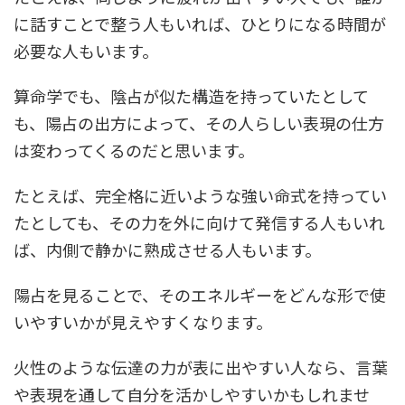
に話すことで整う人もいれば、ひとりになる時間が
必要な人もいます。
算命学でも、陰占が似た構造を持っていたとして
も、陽占の出方によって、その人らしい表現の仕方
は変わってくるのだと思います。
たとえば、完全格に近いような強い命式を持ってい
たとしても、その力を外に向けて発信する人もいれ
ば、内側で静かに熟成させる人もいます。
陽占を見ることで、
そのエネルギーをどんな形で使
いやすいか
が見えやすくなります。
火性のような伝達の力が表に出やすい人なら、言葉
や表現を通して自分を活かしやすいかもしれませ