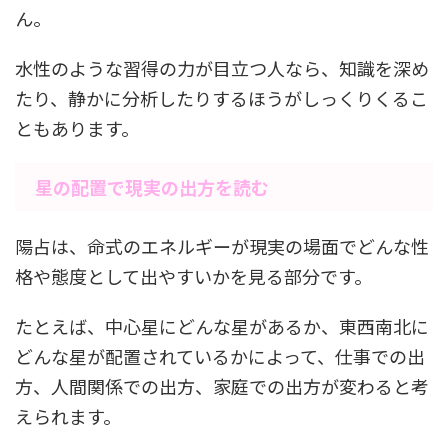
ん。
水性のような習得の力が目立つ人なら、知識を深め
たり、静かに分析したりするほうがしっくりくるこ
ともあります。
星の配置で現実の出方を読む
陽占は、命式のエネルギーが現実の場面でどんな性
格や態度として出やすいかを見る部分です。
たとえば、中心星にどんな星があるか、東西南北に
どんな星が配置されているかによって、仕事での出
方、人間関係での出方、家庭での出方が変わると考
えられます。